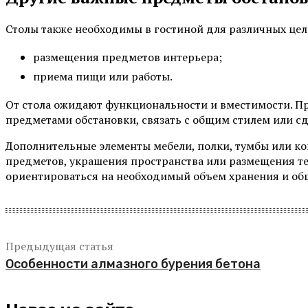
Столы также необходимы в гостиной для различных цел
размещения предметов интерьера;
приема пищи или работы.
От стола ожидают функциональности и вместимости. При
предметами обстановки, связать с общим стилем или с
Дополнительные элементы мебели, полки, тумбы или ко
предметов, украшения пространства или размещения те
ориентироваться на необходимый объем хранения и об
Предыдущая статья
Особенности алмазного бурения бетона