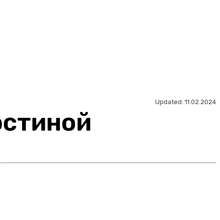
Updated:
11.02.2024
остиной