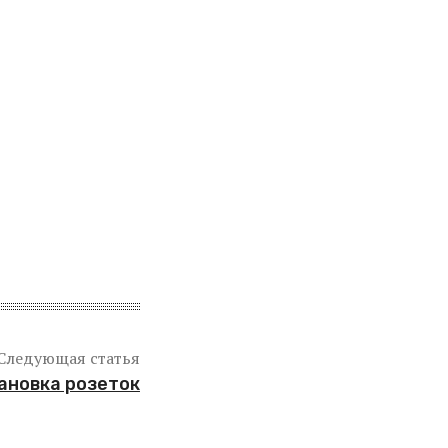
Следующая статья
ановка розеток