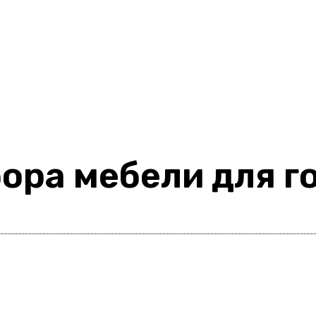
ора мебели для г