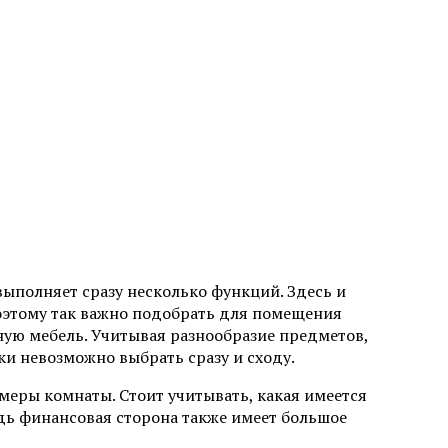
выполняет сразу несколько функций. Здесь и
оэтому так важно подобрать для помещения
ую мебель. Учитывая разнообразие предметов,
ки невозможно выбрать сразу и сходу.
меры комнаты. Стоит учитывать, какая имеется
ь финансовая сторона также имеет большое