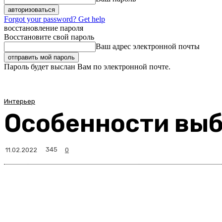
Forgot your password? Get help
восстановление пароля
Восстановите свой пароль
Ваш адрес электронной почты
Пароль будет выслан Вам по электронной почте.
Интерьер
Особенности выб
345
11.02.2022
0